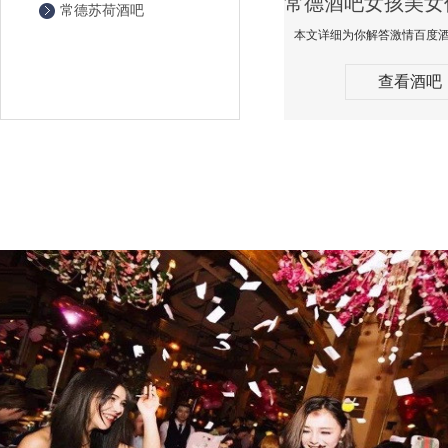
常德苏荷酒吧
查看酒吧