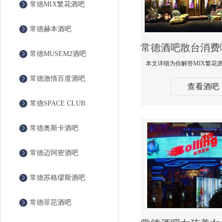
常德MIX繁花酒吧
常德赫本酒吧
常德MUSEM2酒吧
常德激情百度酒吧
查看酒吧
常德SPACE CLUB
常德奥斯卡酒吧
常德迈阿密酒吧
常德苏格缪斯酒吧
常德菲芘酒吧