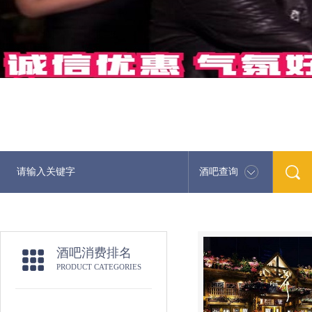
酒吧查询
酒吧消费排名
PRODUCT CATEGORIES