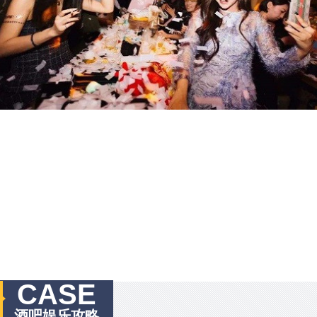
CASE
酒吧娱乐攻略