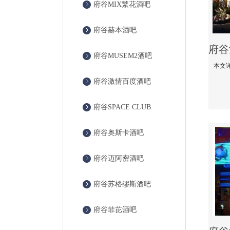
府谷MIX繁花酒吧
府谷赫本酒吧
府谷MUSEM2酒吧
府谷激情百度酒吧
府谷SPACE CLUB
府谷奥斯卡酒吧
府谷迈阿密酒吧
府谷苏格缪斯酒吧
府谷菲芘酒吧