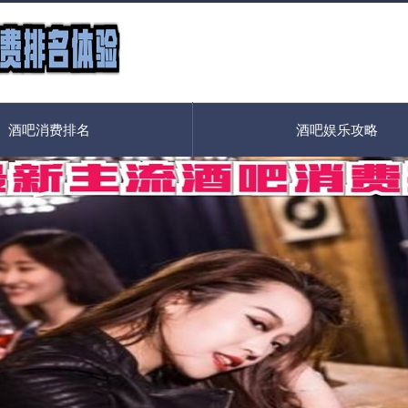
酒吧消费排名
酒吧娱乐攻略