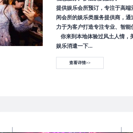
提供娱乐会所预订，专注于高端
闲会所的娱乐类服务提供商，通
力于为客户打造专注专业、智能
你来到本地体验过风土人情，
娱乐消遣一下...
查看详情>>