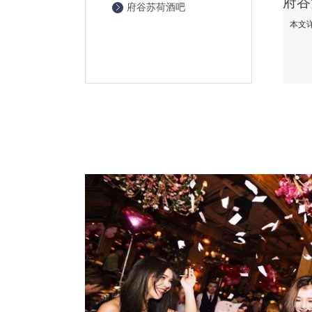
府谷苏荷酒吧