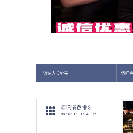
酒吧
酒吧消费排名
PRODUCT CATEGORIES