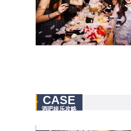
CASE
酒吧娱乐攻略