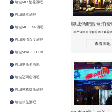
聊城MIX繁花酒吧
聊城赫本酒吧
聊城MUSEM2酒吧
聊城激情百度酒吧
查看酒吧
聊城SPACE CLUB
聊城奥斯卡酒吧
聊城迈阿密酒吧
聊城苏格缪斯酒吧
聊城菲芘酒吧