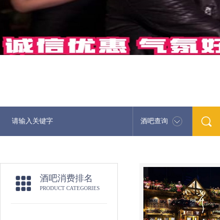
酒吧查询
酒吧消费排名
PRODUCT CATEGORIES