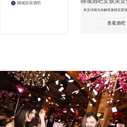
聊城苏荷酒吧
查看酒吧