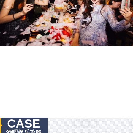
CASE
酒吧娱乐攻略