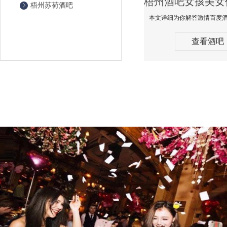
梧州苏荷酒吧
查看酒吧