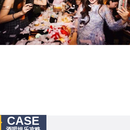
CASE
酒吧娱乐攻略