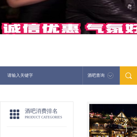
酒吧查询
酒吧消费排名
PRODUCT CATEGORIES