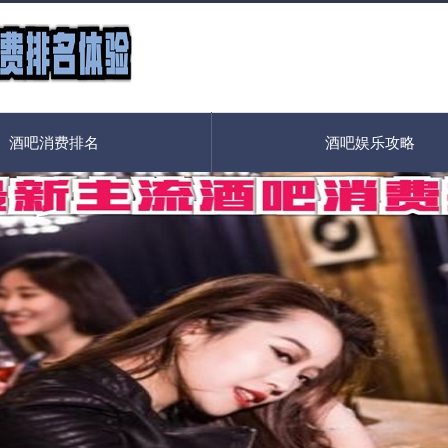
酒吧消费排名
酒吧娱乐攻略