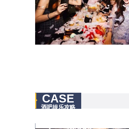
CASE
酒吧娱乐攻略