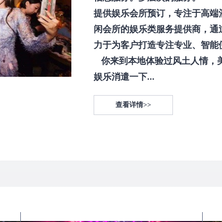
提供娱乐会所预订，专注于高端
闲会所的娱乐类服务提供商，通
力于为客户打造专注专业、智能
你来到本地体验过风土人情，
娱乐消遣一下...
查看详情>>