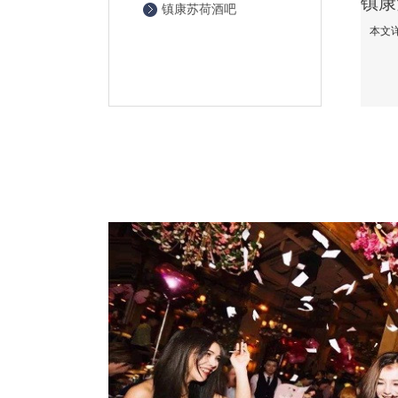
镇康苏荷酒吧