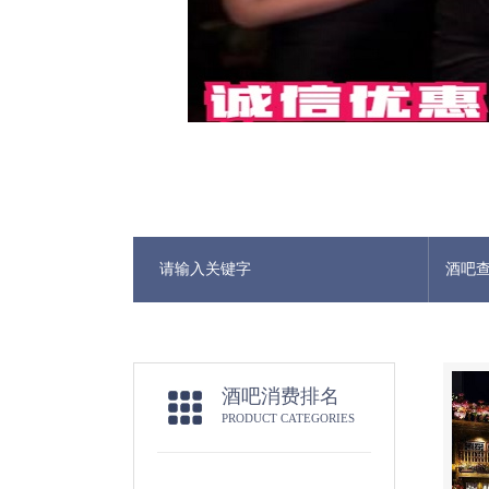
酒吧
酒吧消费排名
PRODUCT CATEGORIES