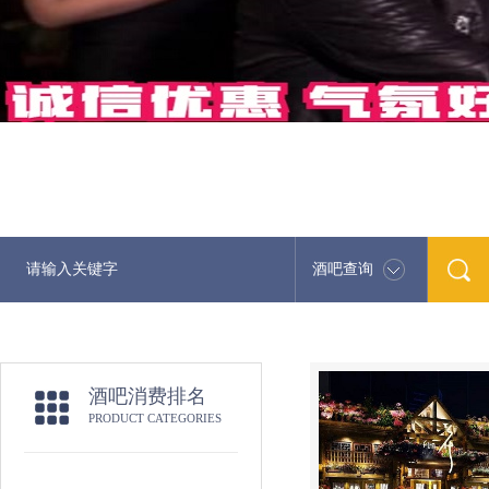
酒吧查询
最新酒吧娱
酒吧消费排名
PRODUCT CATEGORIES