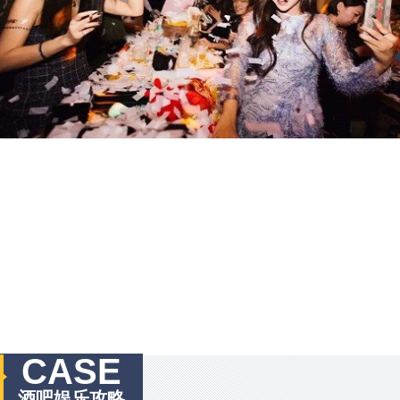
CASE
酒吧娱乐攻略