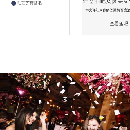
旺苍苏荷酒吧
查看酒吧