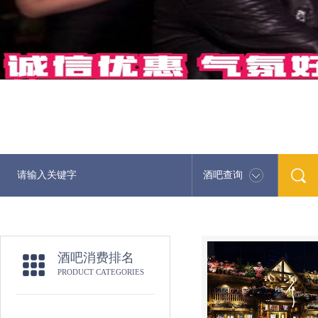
酒吧查询
最新酒吧娱
酒吧消费排名
PRODUCT CATEGORIES