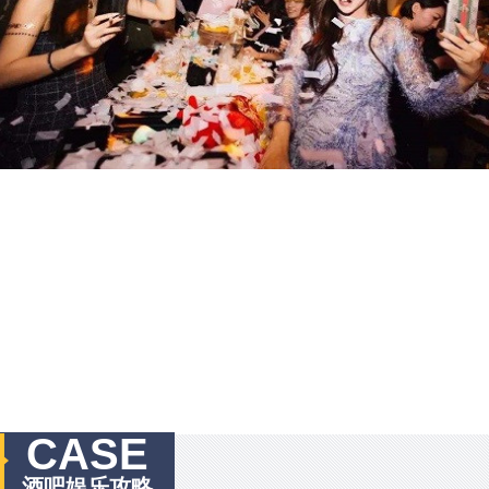
CASE
酒吧娱乐攻略