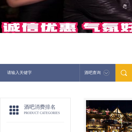
酒吧查询
最
酒吧消费排名
PRODUCT CATEGORIES