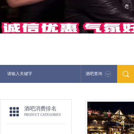
酒吧查询
酒吧消费排名
PRODUCT CATEGORIES