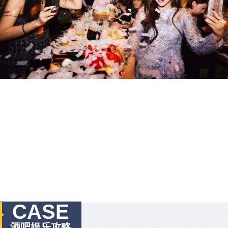
CASE
酒吧娱乐攻略