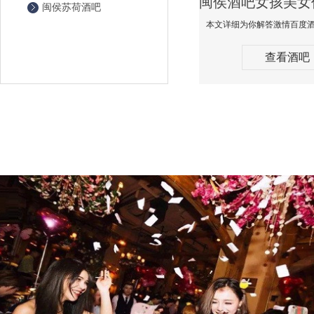
闽侯苏荷酒吧
查看酒吧