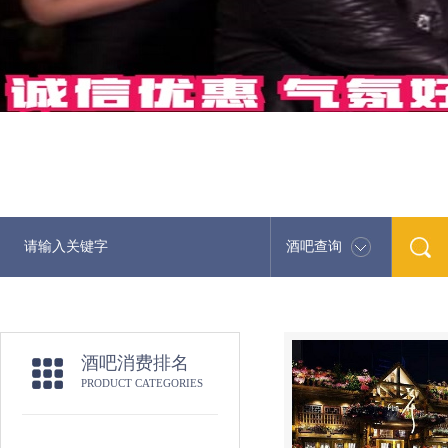
酒吧查询
酒吧消费排名
PRODUCT CATEGORIES