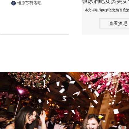
镇原苏荷酒吧
查看酒吧