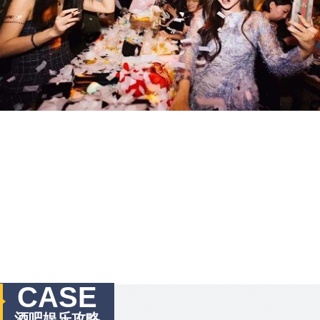
CASE
酒吧娱乐攻略