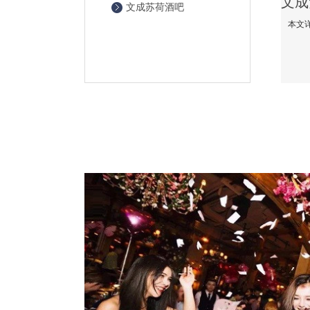
文成苏荷酒吧