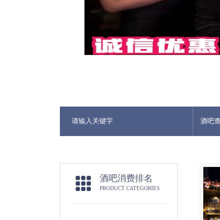
酒吧
酒吧消费排名
PRODUCT CATEGORIES