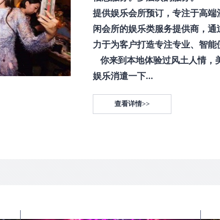
提供娱乐会所预订，专注于高端
闲会所的娱乐类服务提供商，通
力于为客户打造专注专业、智能
你来到本地体验过风土人情，
娱乐消遣一下...
查看详情>>