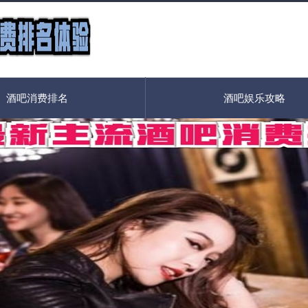
酒吧消费排名
酒吧娱乐攻略