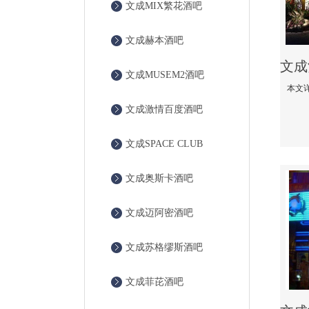
文成MIX繁花酒吧
文成赫本酒吧
文成MUSEM2酒吧
文成激情百度酒吧
文成SPACE CLUB
文成奥斯卡酒吧
文成迈阿密酒吧
文成苏格缪斯酒吧
文成菲芘酒吧