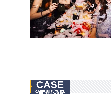
CASE
酒吧娱乐攻略