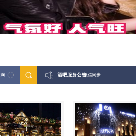
酒吧服务公告
查询