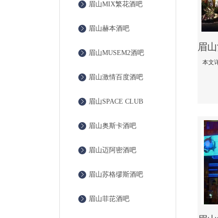
眉山MIX繁花酒吧
眉山赫本酒吧
眉山MUSEM2酒吧
眉山激情百度酒吧
眉山SPACE CLUB
眉山奥斯卡酒吧
眉山迈阿密酒吧
眉山苏格缪斯酒吧
眉山菲芘酒吧