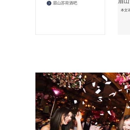
眉山苏荷酒吧