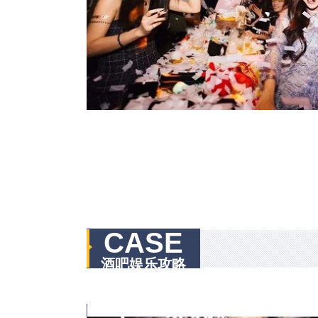
CASE
酒吧娱乐攻略