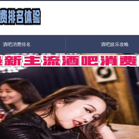
酒吧消费排名
酒吧娱乐攻略