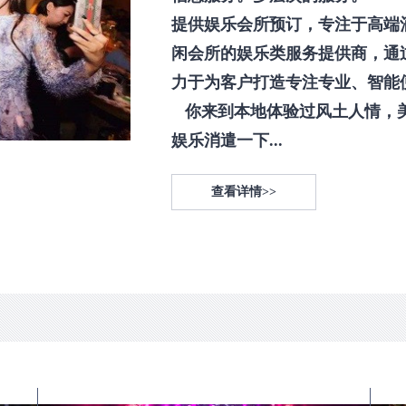
提供娱乐会所预订，专注于高端
闲会所的娱乐类服务提供商，通
力于为客户打造专注专业、智能
你来到本地体验过风土人情，
娱乐消遣一下...
查看详情>>