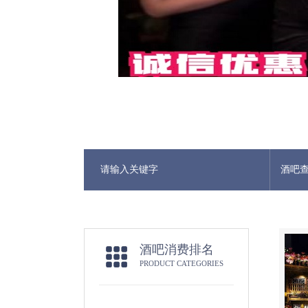
酒吧
酒吧消费排名
PRODUCT CATEGORIES