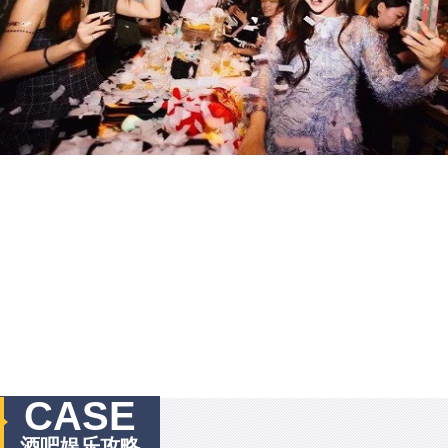
CASE
酒吧娱乐攻略