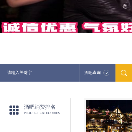
酒吧查询
酒吧消费排名
PRODUCT CATEGORIES