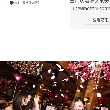
三门峡苏荷酒吧
查看酒吧