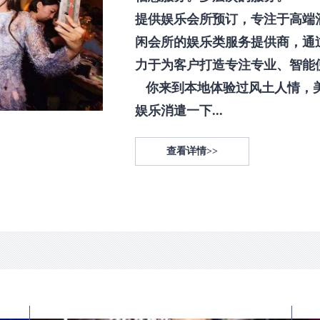
提供娱乐会所预订，专注于高端
闲会所的娱乐类服务提供商，通
力于为客户打造专注专业、智能
你来到本地体验过风土人情，
娱乐消遣一下...
查看详情>>