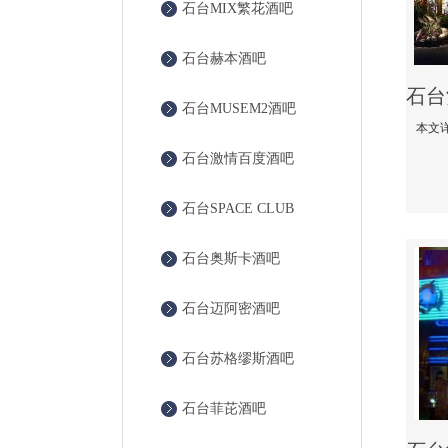
石台MIX繁花酒吧
石台赫本酒吧
石台MUSEM2酒吧
石台激情百度酒吧
石台SPACE CLUB
石台奥斯卡酒吧
石台迈阿密酒吧
石台苏格缪斯酒吧
石台菲芘酒吧