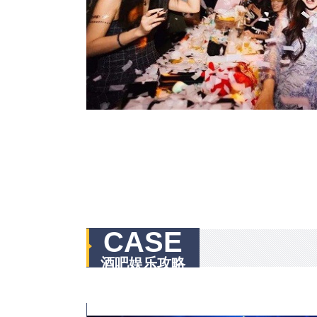
CASE
酒吧娱乐攻略