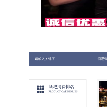
酒吧
酒吧消费排名
PRODUCT CATEGORIES