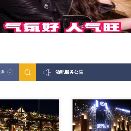
酒吧服务公告
查询
最新酒