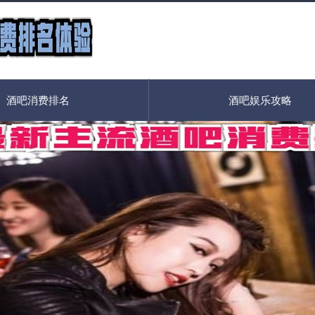
酒吧消费排名
酒吧娱乐攻略