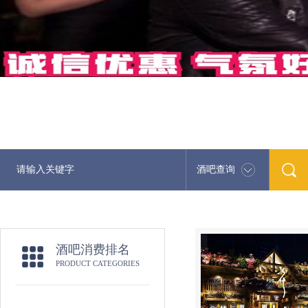
酒吧查询
酒吧消费排名
PRODUCT CATEGORIES