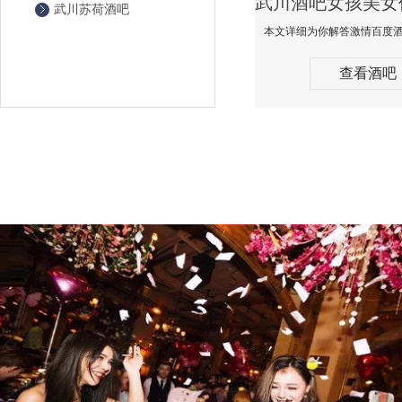
武川苏荷酒吧
查看酒吧