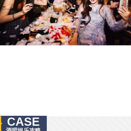
CASE
酒吧娱乐攻略