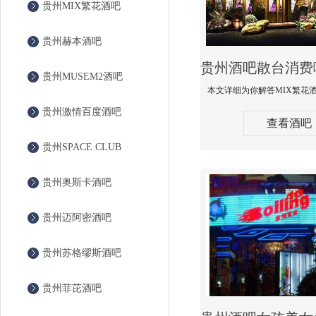
贵州MIX繁花酒吧
贵州赫本酒吧
贵州MUSEM2酒吧
贵州激情百度酒吧
查看酒吧
贵州SPACE CLUB
贵州奥斯卡酒吧
贵州迈阿密酒吧
贵州苏格缪斯酒吧
贵州菲芘酒吧