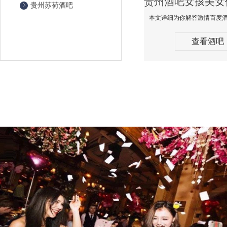
贵州苏荷酒吧
查看酒吧