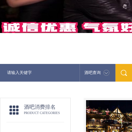
酒吧查询
酒吧消费排名
PRODUCT CATEGORIES