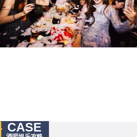
CASE
酒吧娱乐攻略