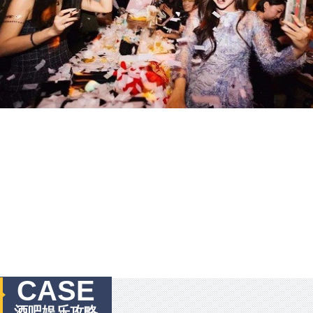
CASE
酒吧娱乐攻略