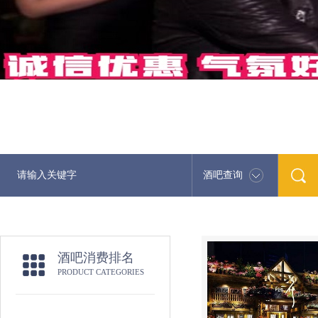
酒吧查询
酒吧消费排名
PRODUCT CATEGORIES