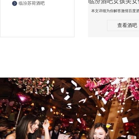
临汾苏荷酒吧
查看酒吧