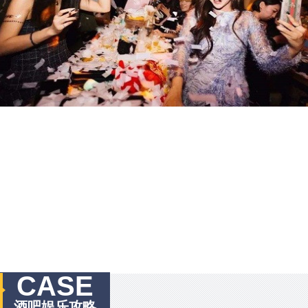
CASE
酒吧娱乐攻略