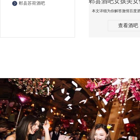
郫县苏荷酒吧
查看酒吧