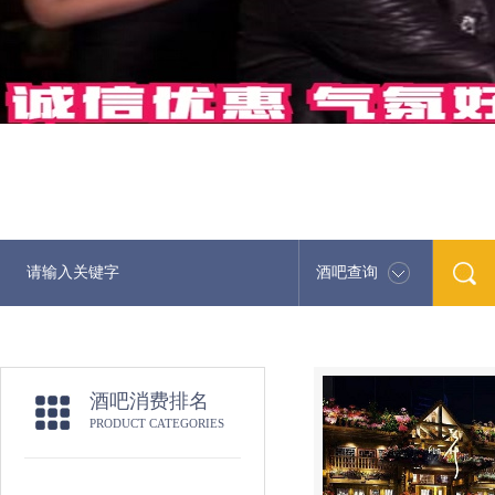
酒吧查询
酒吧消费排名
PRODUCT CATEGORIES