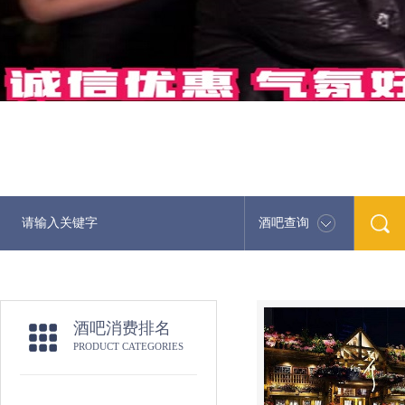
酒吧查询
酒吧消费排名
PRODUCT CATEGORIES