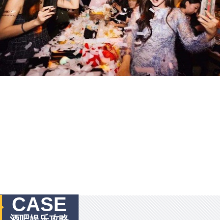
CASE
酒吧娱乐攻略