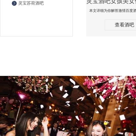
灵宝苏荷酒吧
查看酒吧