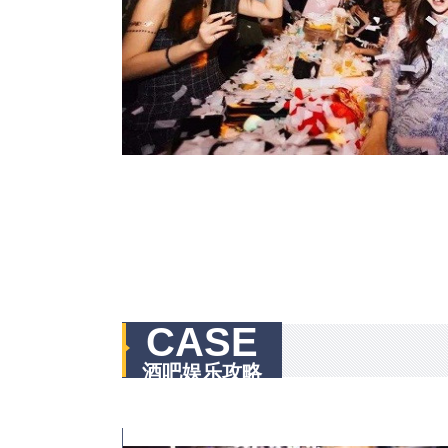
CASE
酒吧娱乐攻略