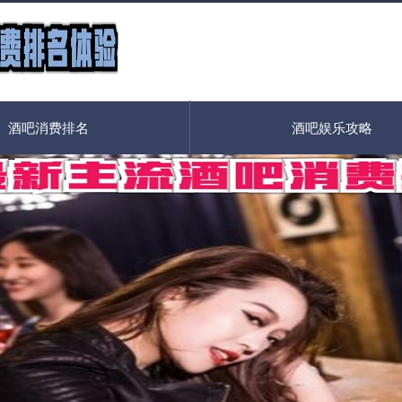
酒吧消费排名
酒吧娱乐攻略