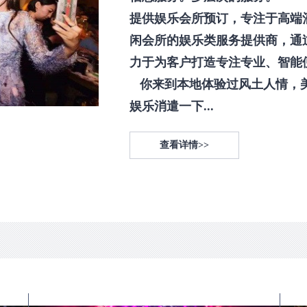
提供娱乐会所预订，专注于高端
闲会所的娱乐类服务提供商，通
力于为客户打造专注专业、智能
你来到本地体验过风土人情，
娱乐消遣一下...
查看详情>>