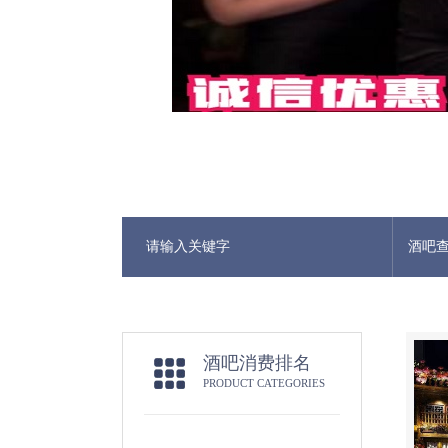
酒吧
酒吧消费排名
PRODUCT CATEGORIES