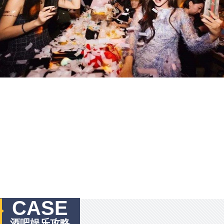
CASE
酒吧娱乐攻略