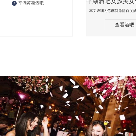
平湖苏荷酒吧
查看酒吧