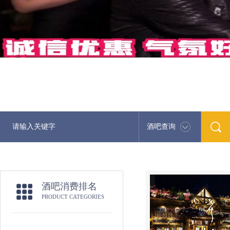
酒吧查询
酒吧消费排名
PRODUCT CATEGORIES