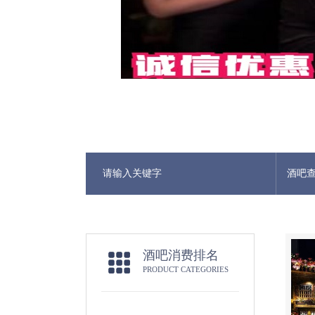
酒吧
酒吧消费排名
PRODUCT CATEGORIES