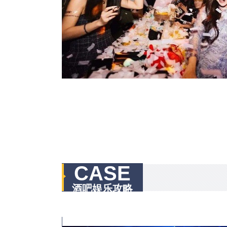
CASE
酒吧娱乐攻略