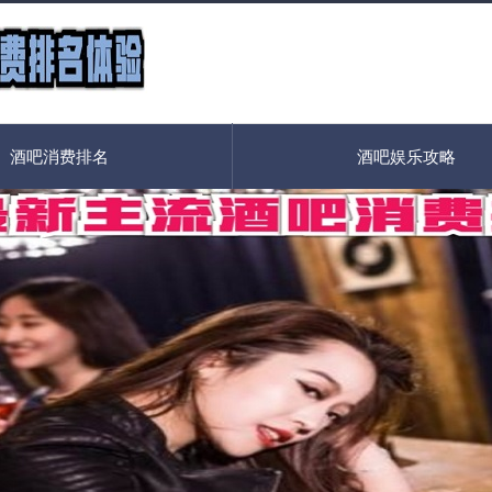
酒吧消费排名
酒吧娱乐攻略