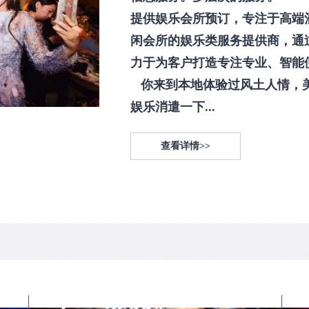
提供娱乐会所预订，专注于高端
闲会所的娱乐类服务提供商，通
力于为客户打造专注专业、智能
你来到本地体验过风土人情，
娱乐消遣一下...
查看详情>>