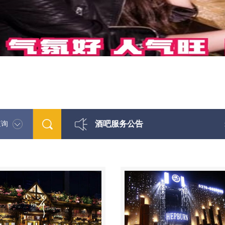
酒吧服务公告
查询
最新酒吧娱乐资