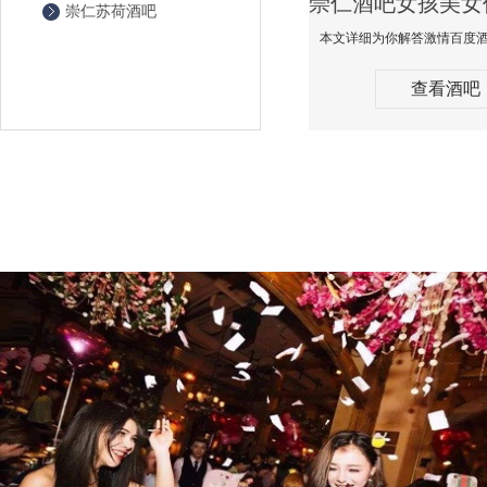
崇仁苏荷酒吧
查看酒吧