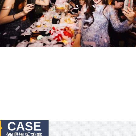
CASE
酒吧娱乐攻略