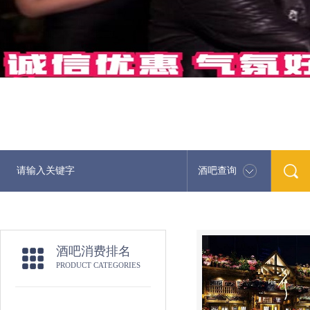
酒吧查询
酒吧消费排名
PRODUCT CATEGORIES