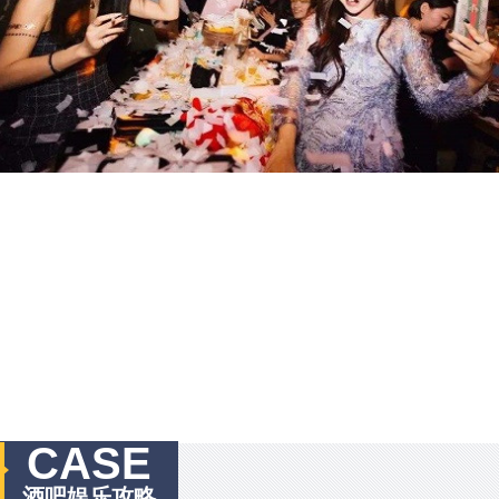
CASE
酒吧娱乐攻略