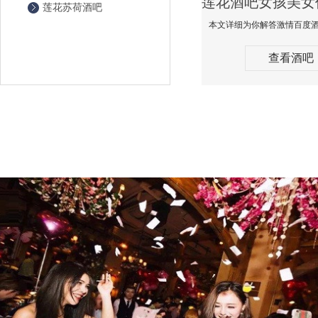
莲花苏荷酒吧
查看酒吧