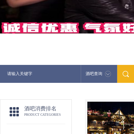
酒吧查询
酒吧消费排名
PRODUCT CATEGORIES