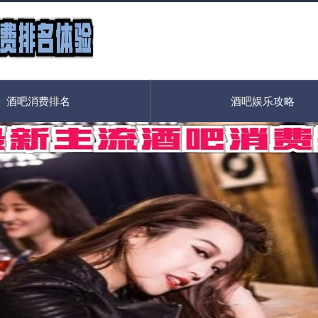
酒吧消费排名
酒吧娱乐攻略