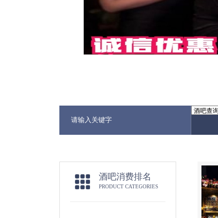
酒吧消费排名
PRODUCT CATEGORIES