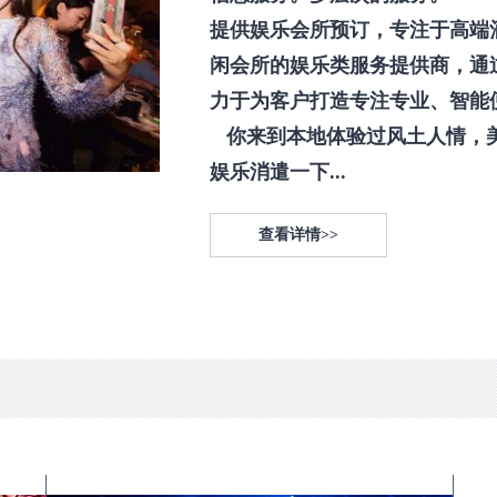
提供娱乐会所预订，专注于高端
闲会所的娱乐类服务提供商，通
力于为客户打造专注专业、智能
你来到本地体验过风土人情，
娱乐消遣一下...
查看详情>>