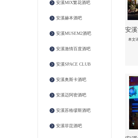
安溪MIX繁花酒吧
安溪赫本酒吧
安溪MUSEM2酒吧
安溪激情百度酒吧
安溪SPACE CLUB
安溪奥斯卡酒吧
安溪迈阿密酒吧
安溪苏格缪斯酒吧
安溪菲芘酒吧