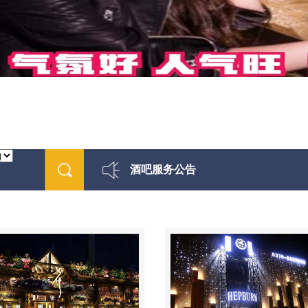
酒吧服务公告
最