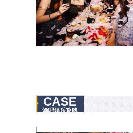
CASE
酒吧娱乐攻略