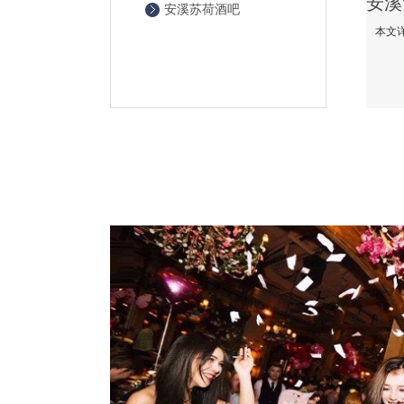
安溪苏荷酒吧