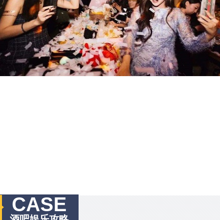
CASE
酒吧娱乐攻略