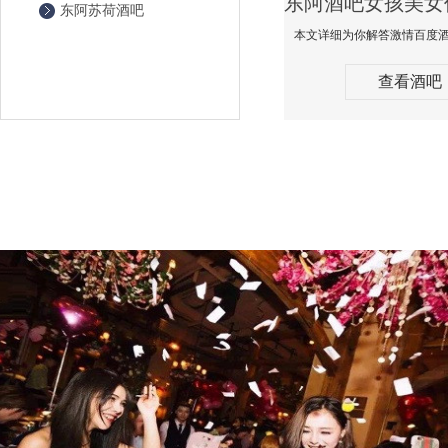
东阿苏荷酒吧
查看酒吧