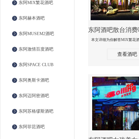
东阿MIX繁花酒吧
东阿赫本酒吧
东阿MUSEM2酒吧
东阿激情百度酒吧
查看酒吧
东阿SPACE CLUB
东阿奥斯卡酒吧
东阿迈阿密酒吧
东阿苏格缪斯酒吧
东阿菲芘酒吧