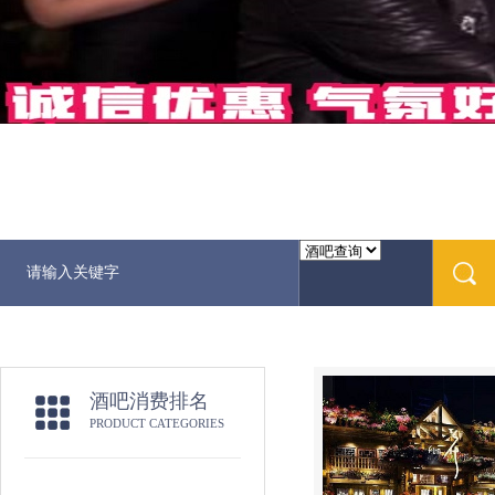
酒吧消费排名
PRODUCT CATEGORIES