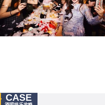
CASE
酒吧娱乐攻略