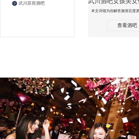
武川苏荷酒吧
查看酒吧