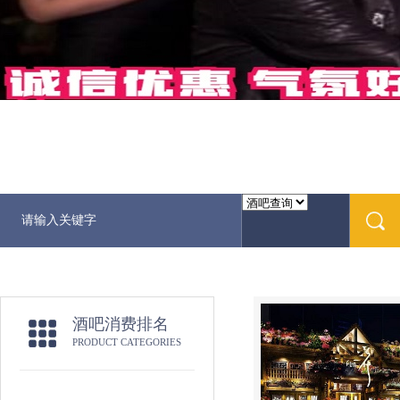
酒吧消费排名
PRODUCT CATEGORIES