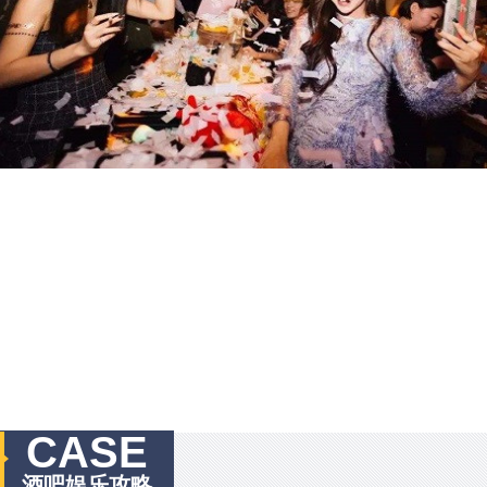
CASE
酒吧娱乐攻略