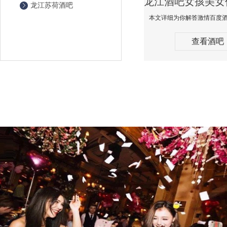
龙江苏荷酒吧
查看酒吧