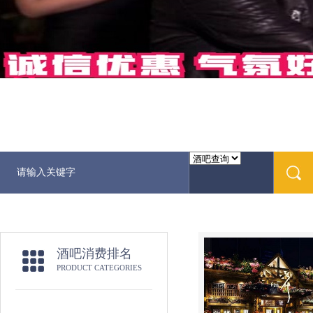
酒吧消费排名
PRODUCT CATEGORIES