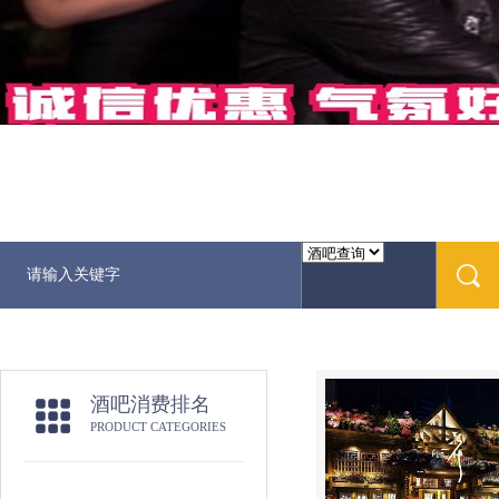
酒吧消费排名
PRODUCT CATEGORIES