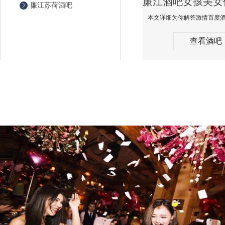
廉江苏荷酒吧
查看酒吧