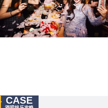
CASE
酒吧娱乐攻略