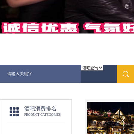
酒吧消费排名
PRODUCT CATEGORIES