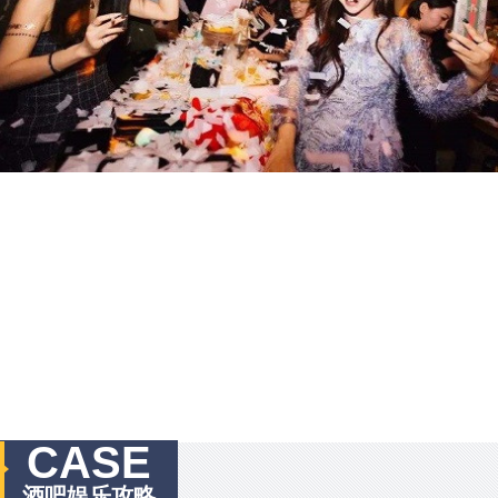
CASE
酒吧娱乐攻略