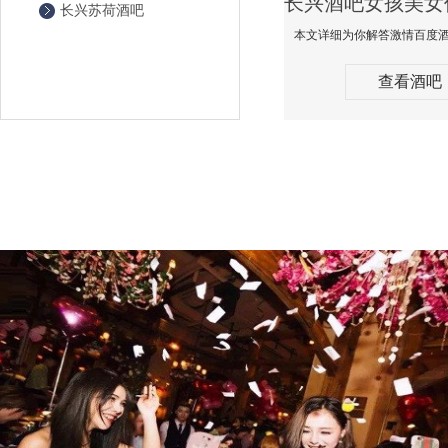
长兴苏荷酒吧
查看酒吧