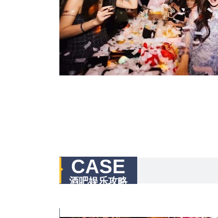
CASE
酒吧娱乐攻略