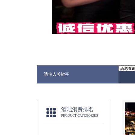
酒吧消费排名
PRODUCT CATEGORIES