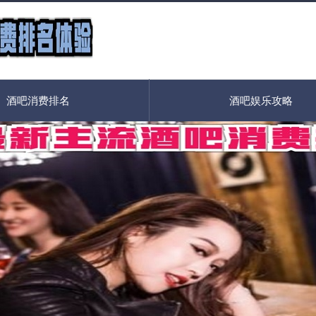
酒吧消费排名
酒吧娱乐攻略