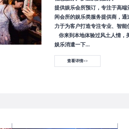
提供娱乐会所预订，专注于高端
闲会所的娱乐类服务提供商，通
力于为客户打造专注专业、智能
你来到本地体验过风土人情，
娱乐消遣一下...
查看详情>>