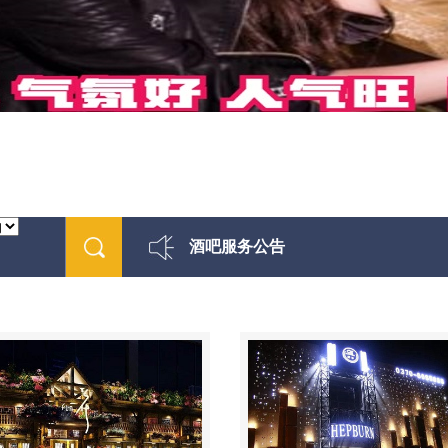
酒吧服务公告
最新