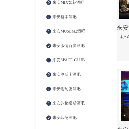
来安MIX繁花酒吧
来安赫本酒吧
来安MUSEM2酒吧
来安激情百度酒吧
来安SPACE CLUB
来安奥斯卡酒吧
来安迈阿密酒吧
来安苏格缪斯酒吧
来安菲芘酒吧