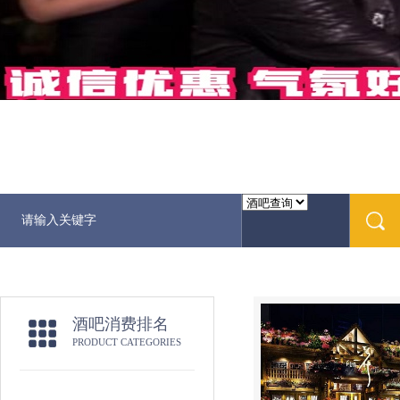
酒吧消费排名
PRODUCT CATEGORIES