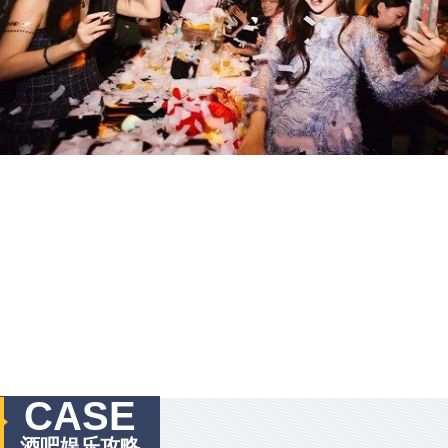
CASE
酒吧娱乐攻略