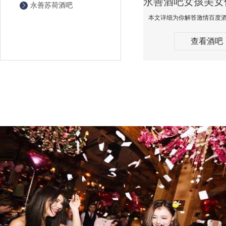
永善苏荷酒吧
查看酒吧