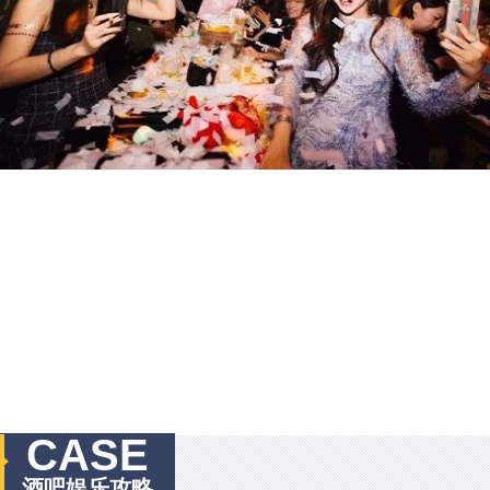
CASE
酒吧娱乐攻略