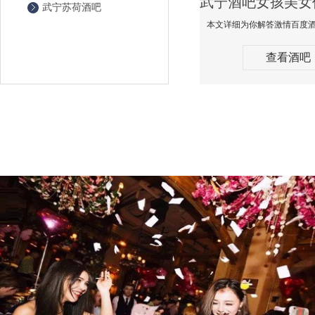
武宁苏荷酒吧
查看酒吧