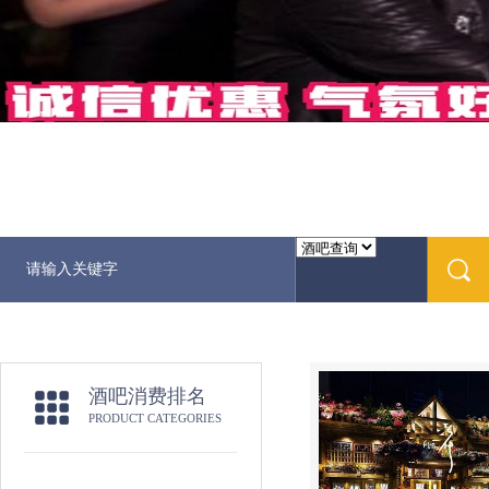
酒吧消费排名
PRODUCT CATEGORIES