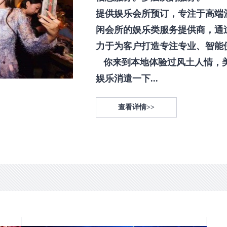
提供娱乐会所预订，专注于高端
闲会所的娱乐类服务提供商，通
力于为客户打造专注专业、智能
你来到本地体验过风土人情，
娱乐消遣一下...
查看详情>>