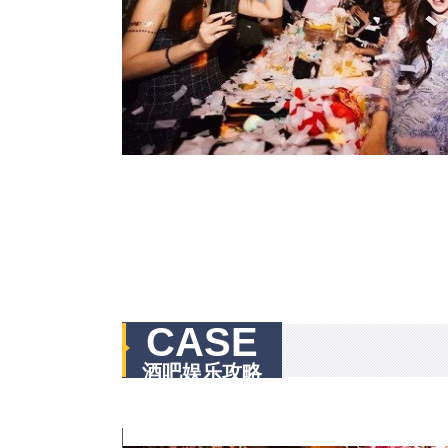
CASE
酒吧娱乐攻略