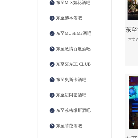
东至MIX繁花酒吧
东至赫本酒吧
东至MUSEM2酒吧
东至激情百度酒吧
东至SPACE CLUB
东至奥斯卡酒吧
东至迈阿密酒吧
东至苏格缪斯酒吧
东至菲芘酒吧