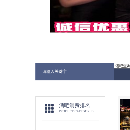
酒吧消费排名
PRODUCT CATEGORIES