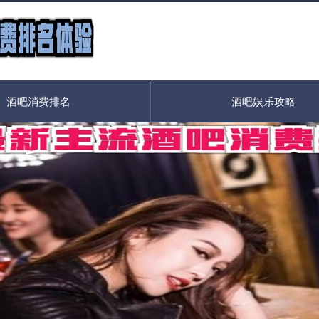
酒吧消费排名
酒吧娱乐攻略