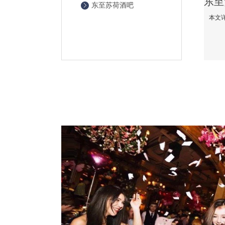
东至苏荷酒吧