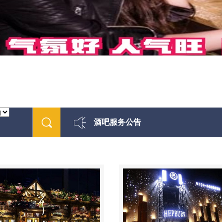
酒吧服务公告
最