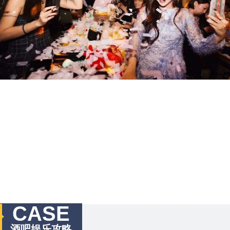
CASE
酒吧娱乐攻略