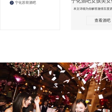
宁化苏荷酒吧
查看酒吧