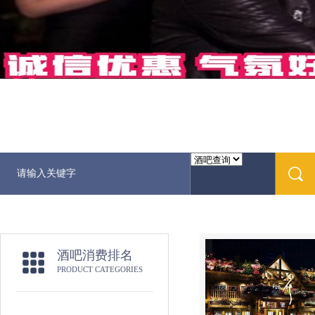
酒吧消费排名
PRODUCT CATEGORIES