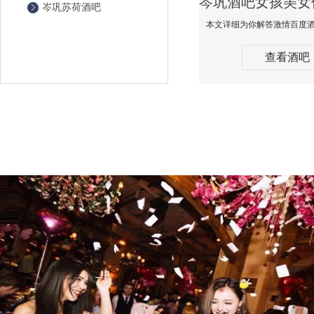
岑巩苏荷酒吧
查看酒吧