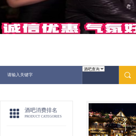
酒吧消费排名
PRODUCT CATEGORIES