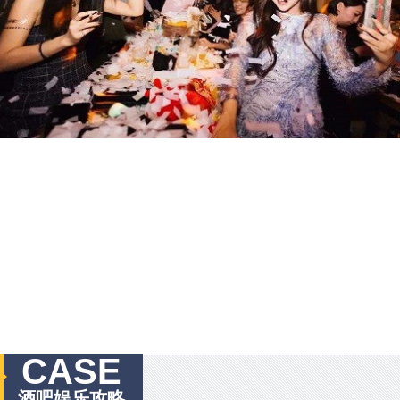
CASE
酒吧娱乐攻略