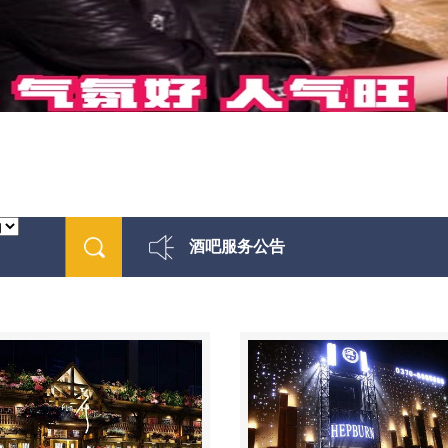
酒吧服务公告
最新