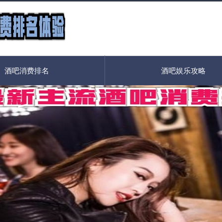
酒吧消费排名
酒吧娱乐攻略