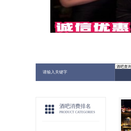
酒吧消费排名
PRODUCT CATEGORIES