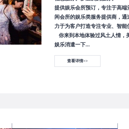
提供娱乐会所预订，专注于高端
闲会所的娱乐类服务提供商，通
力于为客户打造专注专业、智能
你来到本地体验过风土人情，
娱乐消遣一下...
查看详情>>