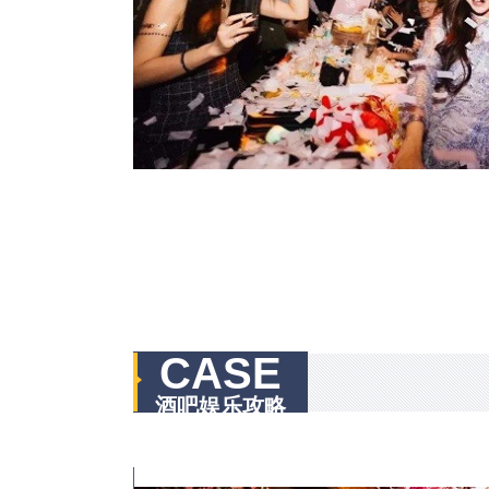
CASE
酒吧娱乐攻略