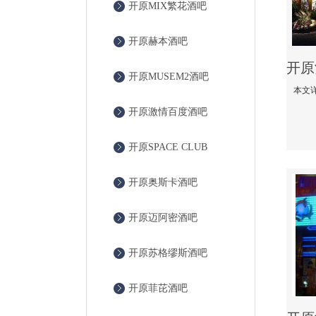
开原MIX繁花酒吧
开原赫本酒吧
开原MUSEM2酒吧
开原激情百度酒吧
开原SPACE CLUB
开原奥斯卡酒吧
开原迈阿密酒吧
开原苏格缪斯酒吧
开原菲芘酒吧