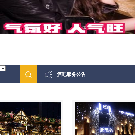
酒吧服务公告
最新