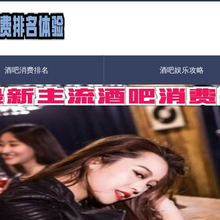
酒吧消费排名
酒吧娱乐攻略