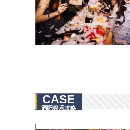
CASE
酒吧娱乐攻略