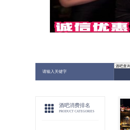
酒吧消费排名
PRODUCT CATEGORIES