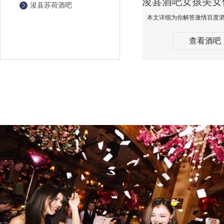
浚县苏荷酒吧
查看酒吧