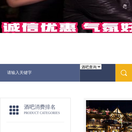
酒吧消费排名
PRODUCT CATEGORIES