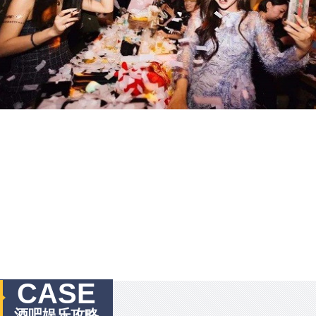
CASE
酒吧娱乐攻略