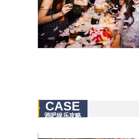
CASE
酒吧娱乐攻略