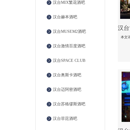
汉台MIX繁花酒吧
汉台赫本酒吧
汉台MUSEM2酒吧
汉台激情百度酒吧
汉台SPACE CLUB
汉台奥斯卡酒吧
汉台迈阿密酒吧
汉台苏格缪斯酒吧
汉台菲芘酒吧