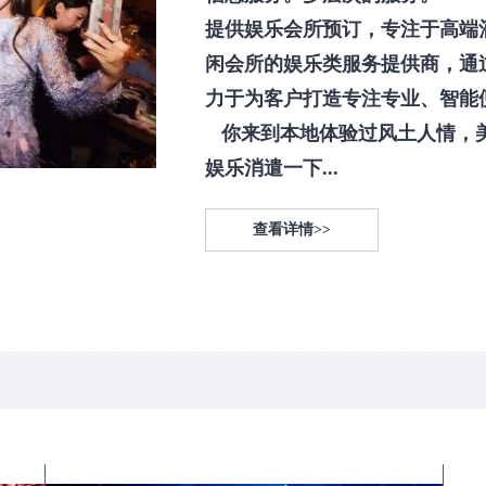
提供娱乐会所预订，专注于高端
闲会所的娱乐类服务提供商，通
力于为客户打造专注专业、智能
你来到本地体验过风土人情，
娱乐消遣一下...
查看详情>>