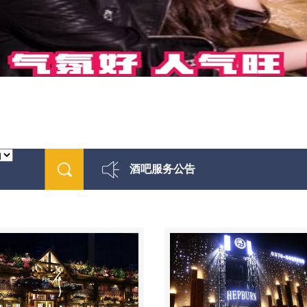
酒吧服务公告
最新