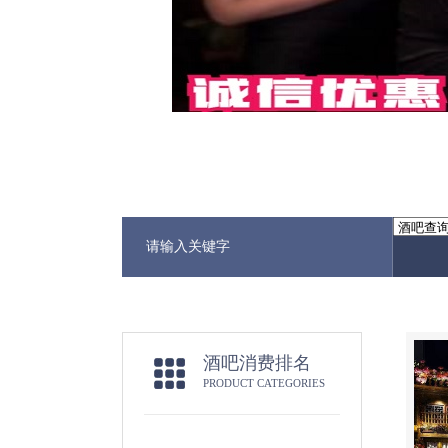
酒吧消费排名
PRODUCT CATEGORIES