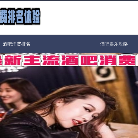
酒吧消费排名
酒吧娱乐攻略