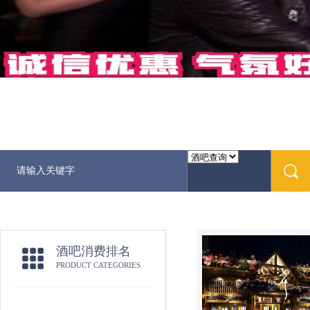
酒吧消费排名
PRODUCT CATEGORIES