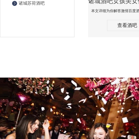
诸城苏荷酒吧
查看酒吧