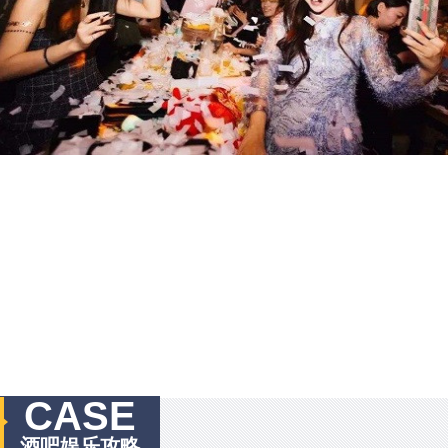
CASE
酒吧娱乐攻略