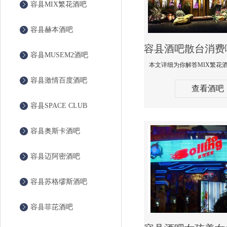
容县MIX繁花酒吧
容县赫本酒吧
容县MUSEM2酒吧
容县激情百度酒吧
查看酒吧
容县SPACE CLUB
容县奥斯卡酒吧
容县迈阿密酒吧
容县苏格缪斯酒吧
容县菲芘酒吧