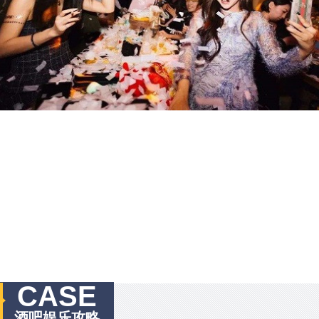
CASE
酒吧娱乐攻略