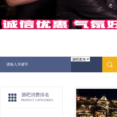
酒吧消费排名
PRODUCT CATEGORIES