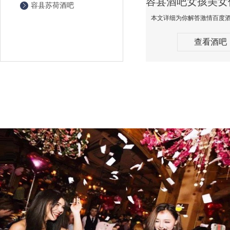
容县苏荷酒吧
查看酒吧