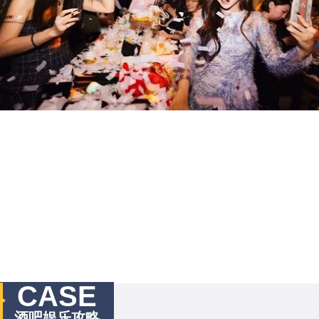
CASE
酒吧娱乐攻略