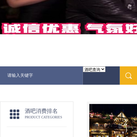
酒吧消费排名
PRODUCT CATEGORIES