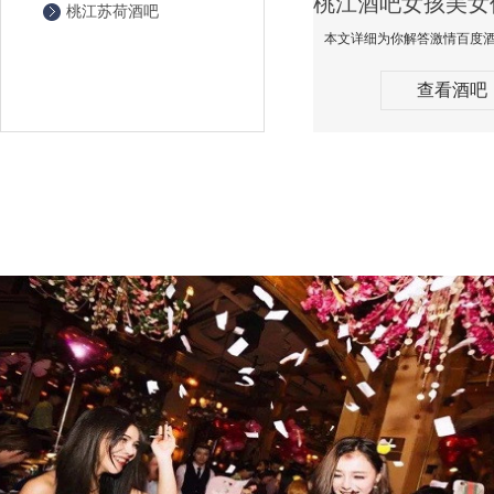
桃江苏荷酒吧
查看酒吧