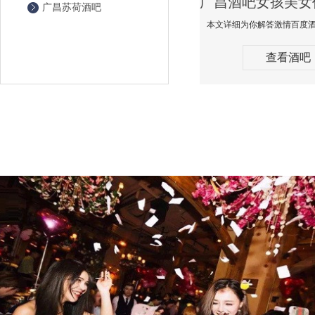
广昌苏荷酒吧
查看酒吧