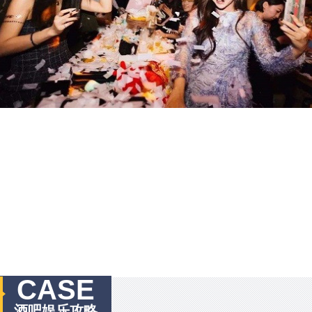
CASE
酒吧娱乐攻略