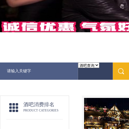
酒吧消费排名
PRODUCT CATEGORIES