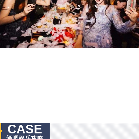
CASE
酒吧娱乐攻略