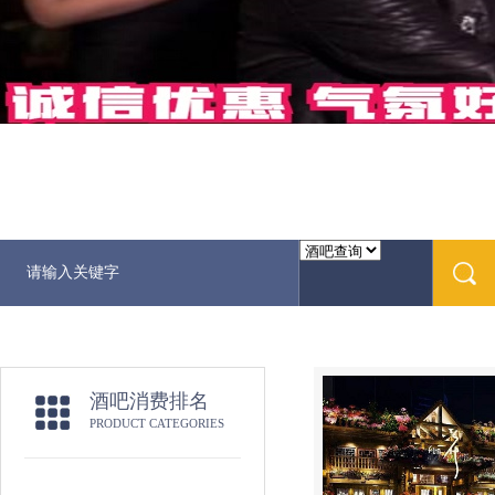
酒吧消费排名
PRODUCT CATEGORIES