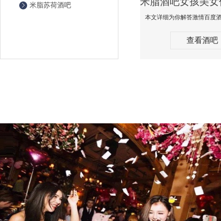
米脂苏荷酒吧
查看酒吧