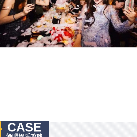
CASE
酒吧娱乐攻略