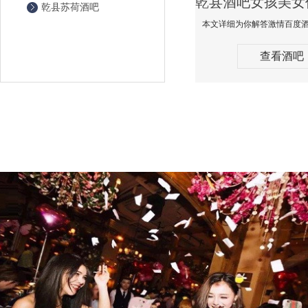
乾县苏荷酒吧
查看酒吧