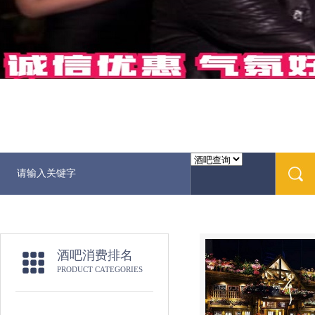
酒吧消费排名
PRODUCT CATEGORIES