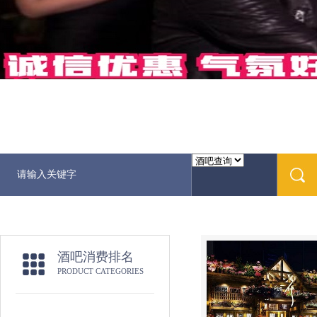
酒吧消费排名
PRODUCT CATEGORIES