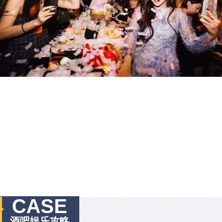
CASE
酒吧娱乐攻略