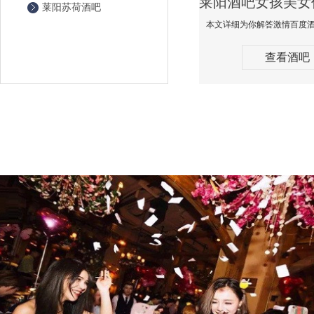
莱阳苏荷酒吧
查看酒吧