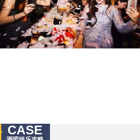
CASE
酒吧娱乐攻略