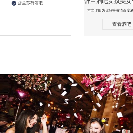
舒兰苏荷酒吧
查看酒吧