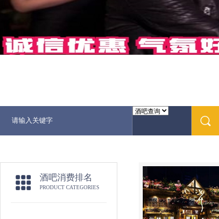
酒吧消费排名
PRODUCT CATEGORIES