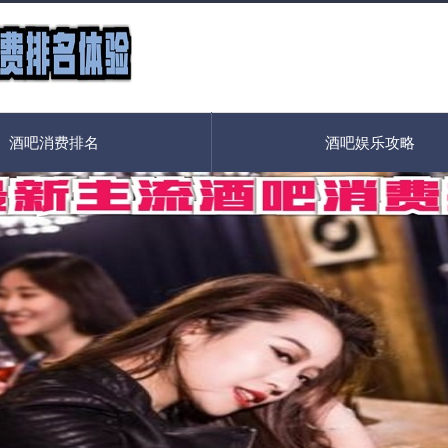
酒吧消费排名
酒吧娱乐攻略