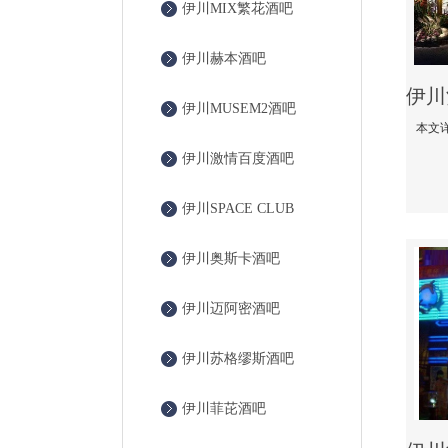
伊川MIX繁花酒吧
伊川赫本酒吧
伊川MUSEM2酒吧
伊川激情百度酒吧
伊川SPACE CLUB
伊川奥斯卡酒吧
伊川迈阿密酒吧
伊川苏格缪斯酒吧
伊川菲芘酒吧