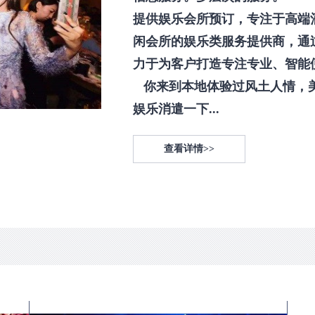
提供娱乐会所预订，专注于高端
闲会所的娱乐类服务提供商，通
力于为客户打造专注专业、智能
你来到本地体验过风土人情，
娱乐消遣一下...
查看详情>>