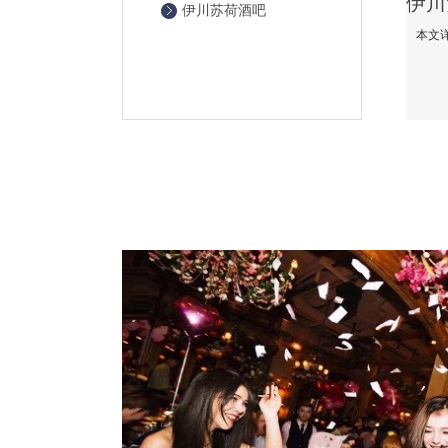
伊川苏荷酒吧