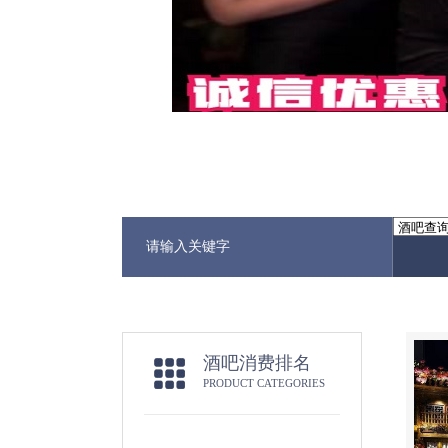
酒吧消费排名
PRODUCT CATEGORIES