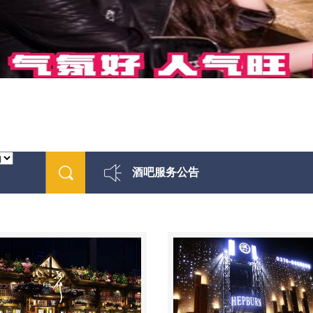
酒吧服务公告
最